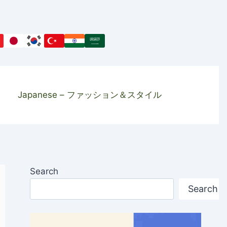
Japanese – ファッション＆スタイル
Search
Search