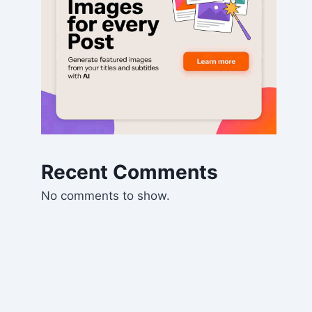
Recent Comments
No comments to show.