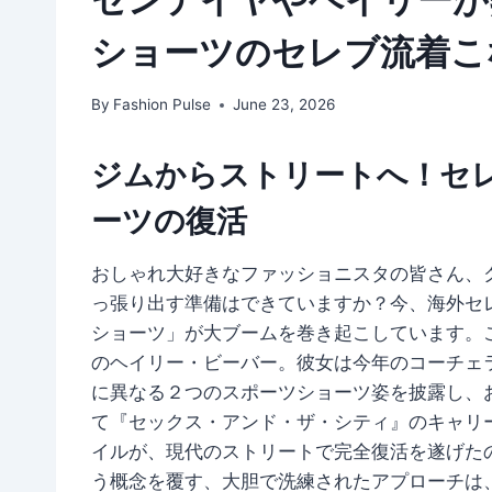
ショーツのセレブ流着こ
By
Fashion Pulse
June 23, 2026
ジムからストリートへ！セ
ーツの復活
おしゃれ大好きなファッショニスタの皆さん、
っ張り出す準備はできていますか？今、海外セ
ショーツ」が大ブームを巻き起こしています。
のヘイリー・ビーバー。彼女は今年のコーチェ
に異なる２つのスポーツショーツ姿を披露し、
て『セックス・アンド・ザ・シティ』のキャリ
イルが、現代のストリートで完全復活を遂げた
う概念を覆す、大胆で洗練されたアプローチは