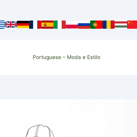
Portuguese – Moda e Estilo