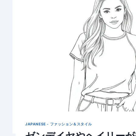
JAPANESE - ファッション＆スタイル
ゼンデイヤやヘイリーが