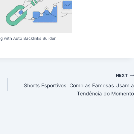
g with Auto Backlinks Builder
NEXT
Shorts Esportivos: Como as Famosas Usam a
Tendência do Momento