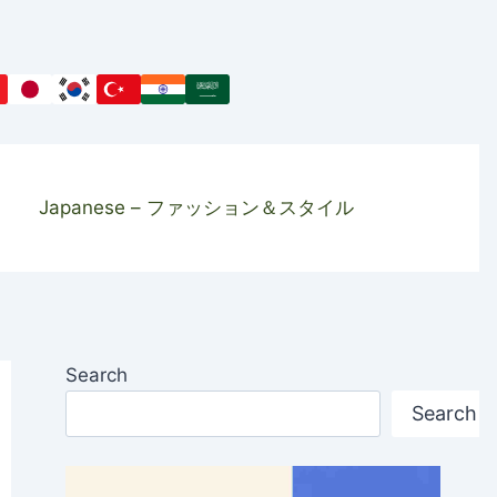
Japanese – ファッション＆スタイル
Search
Search