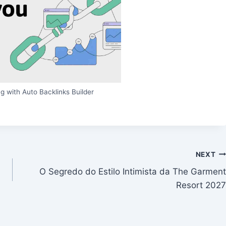
g with Auto Backlinks Builder
NEXT
O Segredo do Estilo Intimista da The Garment
Resort 2027