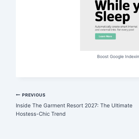
Boost Google Indexin
Post
PREVIOUS
Inside The Garment Resort 2027: The Ultimate
navigation
Hostess-Chic Trend