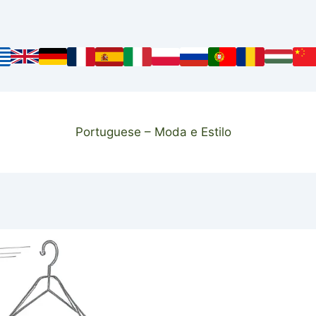
Portuguese – Moda e Estilo