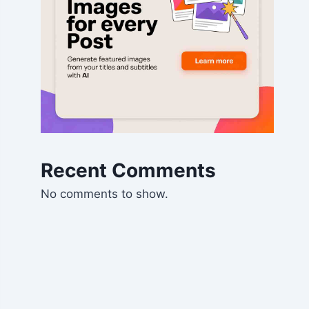
Recent Comments
No comments to show.