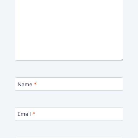
Name
*
Email
*