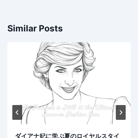
Similar Posts
ダイアナ妃に学ぶ夏のロイヤルスタイ