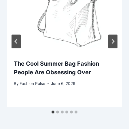
The Cool Summer Bag Fashion
People Are Obsessing Over
By
Fashion Pulse
June 6, 2026