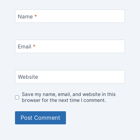
Name
*
Email
*
Website
Save my name, email, and website in this
browser for the next time I comment.