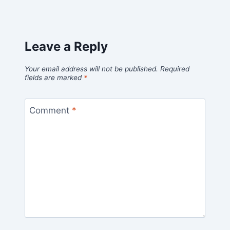
Leave a Reply
Your email address will not be published.
Required
fields are marked
*
Comment
*