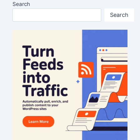
Search
Search