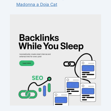
Madonna a Doja Cat