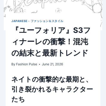
JAPANESE - ファッション＆スタイル
『ユーフォリア』S3フ
ィナーレの衝撃！混沌
の結末と最新トレンド
By
Fashion Pulse
June 21, 2026
ネイトの衝撃的な最期と、
引き裂かれるキャラクター
たち