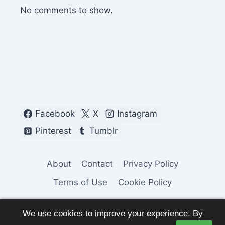
No comments to show.
Facebook
X
Instagram
Pinterest
Tumblr
About
Contact
Privacy Policy
Terms of Use
Cookie Policy
We use cookies to improve your experience. By