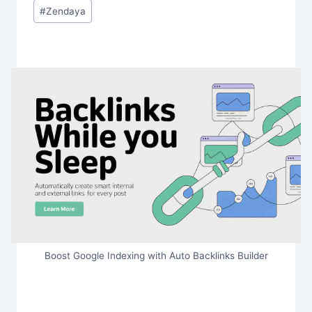
#
Zendaya
Boost Google Indexing with Auto Backlinks Builder