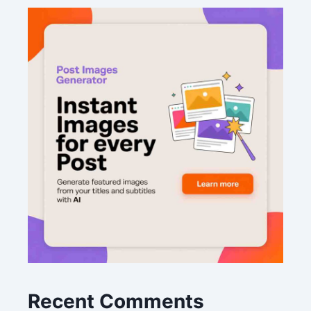
Recent Comments