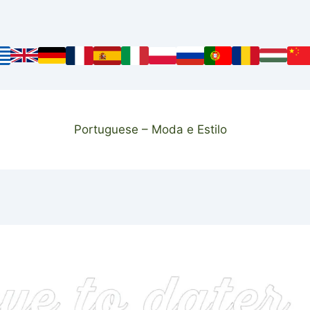
Portuguese – Moda e Estilo