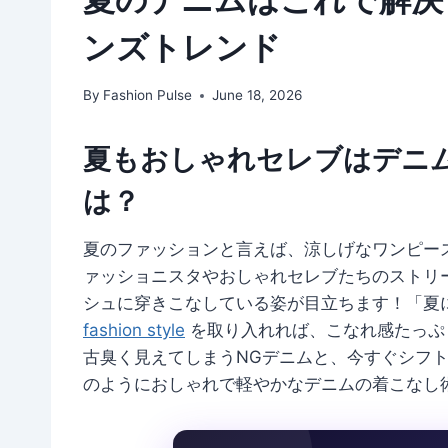
ンズトレンド
By
Fashion Pulse
June 18, 2026
夏もおしゃれセレブはデニ
は？
夏のファッションと言えば、涼しげなワンピー
ァッショニスタやおしゃれセレブたちのストリ
シュに穿きこなしている姿が目立ちます！「夏
fashion style
を取り入れれば、こなれ感たっぷ
古臭く見えてしまうNGデニムと、今すぐシフ
のようにおしゃれで軽やかなデニムの着こなし