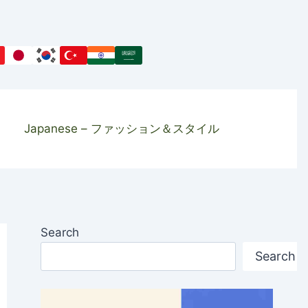
Japanese – ファッション＆スタイル
Search
Search