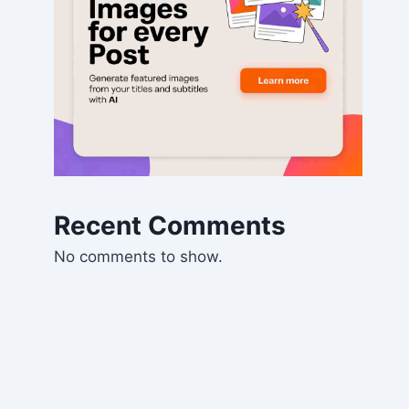
Recent Comments
No comments to show.