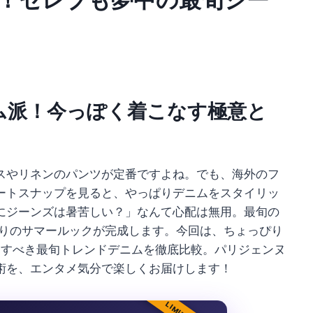
ム派！今っぽく着こなす極意と
スやリネンのパンツが定番ですよね。でも、海外のフ
ートスナップを見ると、やっぱりデニムをスタイリッ
にジーンズは暑苦しい？」なんて心配は無用。最旬の
りのサマールックが完成します。今回は、ちょっぴり
トすべき最旬トレンドデニムを徹底比較。パリジェンヌ
術を、エンタメ気分で楽しくお届けします！