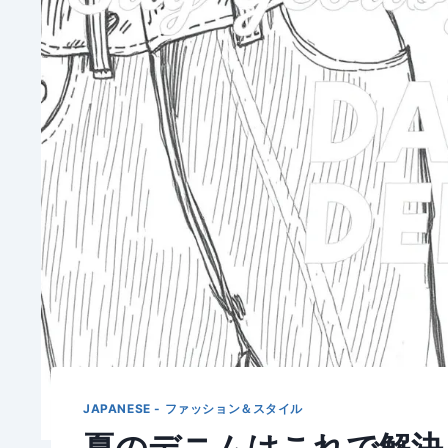
JAPANESE - ファッション＆スタイル
夏のデニムはこれで解決