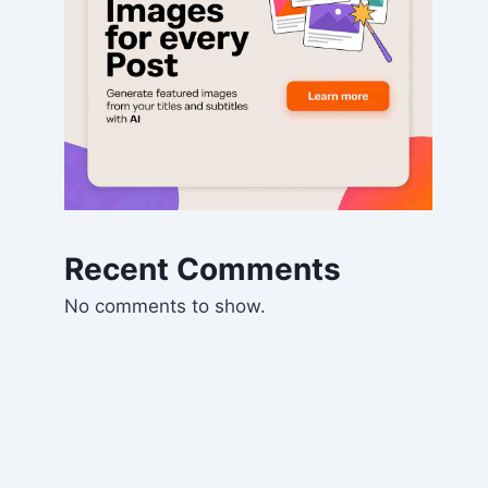
Recent Comments
No comments to show.