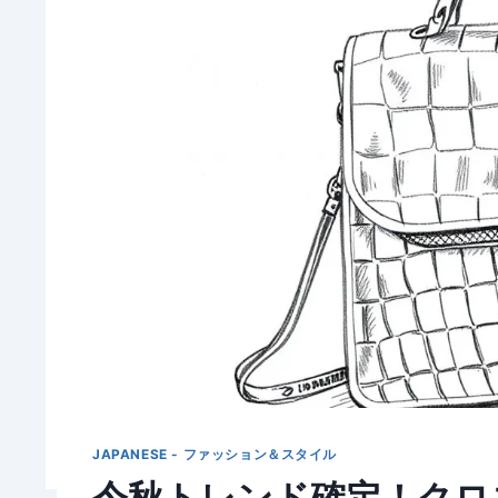
JAPANESE - ファッション＆スタイル
今秋トレンド確定！クロ