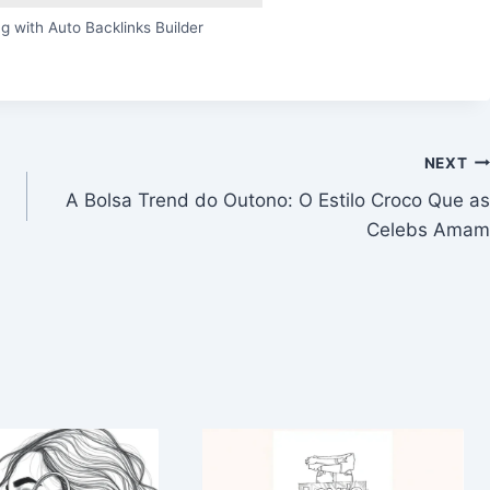
g with Auto Backlinks Builder
NEXT
A Bolsa Trend do Outono: O Estilo Croco Que as
Celebs Amam