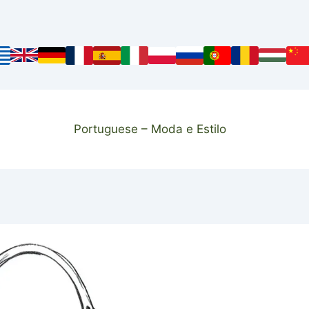
Portuguese – Moda e Estilo