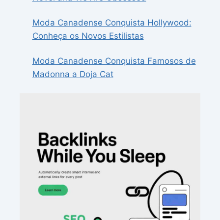
Moda Canadense Conquista Hollywood:
Conheça os Novos Estilistas
Moda Canadense Conquista Famosos de
Madonna a Doja Cat