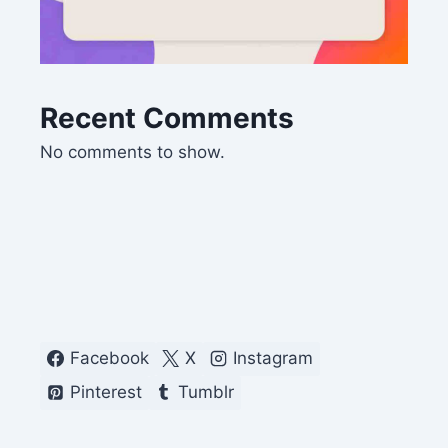
Recent Comments
No comments to show.
Facebook
X
Instagram
Pinterest
Tumblr