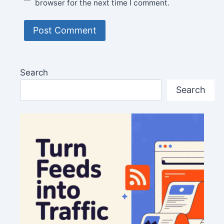
browser for the next time I comment.
Search
Search