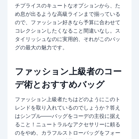
チプライスのキュートなオプションから、た
め息が出るような高級ラインまで揃っている
ので、ファッション好きなら予算に合わせて
コレクションしたくなること間違いなし。ス
タイリッシュなのに実用的、それがこのバッ
グの最大の魅力です。
ファッション上級者のコー
デ術とおすすめバッグ
ファッション上級者たちはどのようにこのト
レンドを取り入れているのでしょうか？答え
はシンプル——バッグをコーデの主役に据え
ること！ニュートラルなアクセサリーに頼る
のをやめ、カラフルストローバッグをフォー