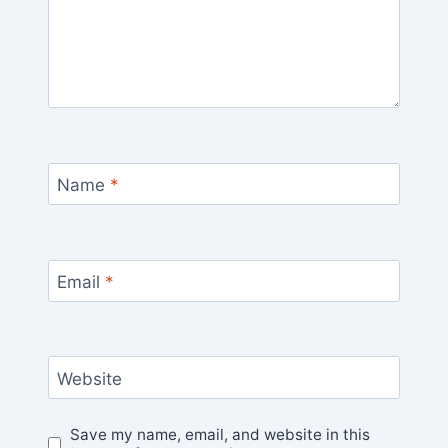
Name
*
Email
*
Website
Save my name, email, and website in this