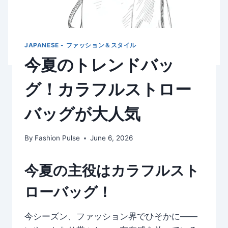
JAPANESE - ファッション＆スタイル
今夏のトレンドバッ
グ！カラフルストロー
バッグが大人気
By
Fashion Pulse
June 6, 2026
今夏の主役はカラフルスト
ローバッグ！
今シーズン、ファッション界でひそかに——