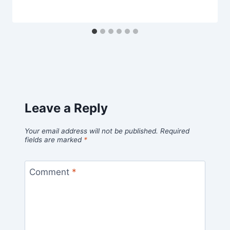
Leave a Reply
Your email address will not be published.
Required
fields are marked
*
Comment
*