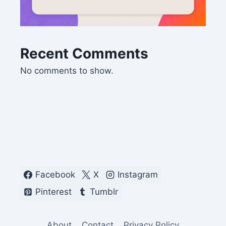
Recent Comments
No comments to show.
Facebook
X
Instagram
Pinterest
Tumblr
About
Contact
Privacy Policy