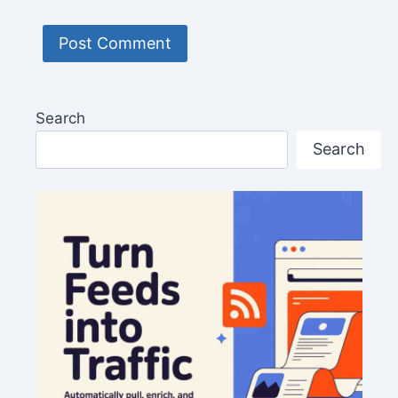
Search
Search