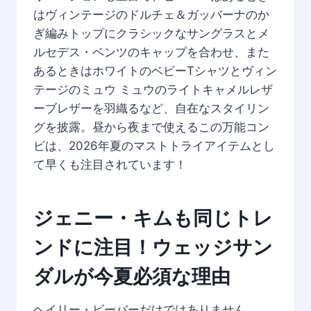
はヴィンテージのドルチェ＆ガッバーナのか
ぎ編みトップにクラシックなサングラスとメ
ルセデス・ベンツのキャップを合わせ、また
あるときはホワイトのベビーTシャツとヴィン
テージのミュウ ミュウのライトキャメルレザ
ーブレザーを羽織るなど、自在なスタイリン
グを披露。昼から夜まで使えるこの万能コン
ビは、2026年夏のマストトライアイテムとし
て早くも注目されています！
ジェニー・キムも同じトレ
ンドに注目！ウェッジサン
ダルが今夏必須な理由
ヘイリー・ビーバーだけではありません。