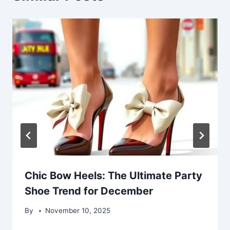
Chic Bow Heels: The Ultimate Party
Shoe Trend for December
By
November 10, 2025