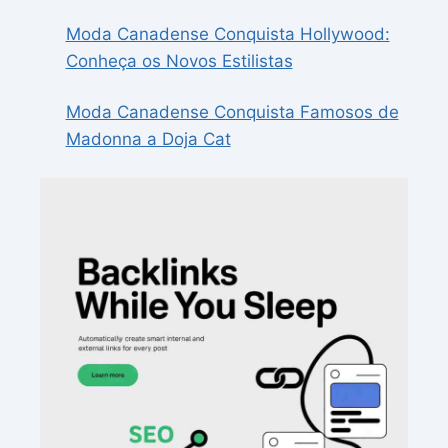
Moda Canadense Conquista Hollywood:
Conheça os Novos Estilistas
Moda Canadense Conquista Famosos de
Madonna a Doja Cat