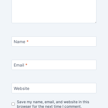
Name
*
Email
*
Website
Save my name, email, and website in this
browser for the next time I comment.