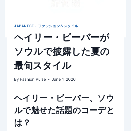
JAPANESE - ファッション＆スタイル
ヘイリー・ビーバーが
ソウルで披露した夏の
最旬スタイル
By
Fashion Pulse
June 1, 2026
ヘイリー・ビーバー、ソウ
ルで魅せた話題のコーデと
は？