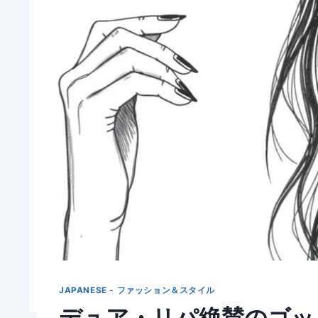
JAPANESE - ファッション＆スタイル
デュア・リパ絶賛のゴッ