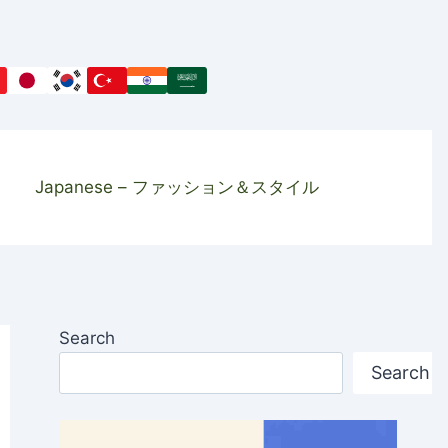
Japanese – ファッション＆スタイル
Search
Search