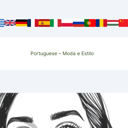
Portuguese – Moda e Estilo