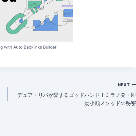
g with Auto Backlinks Builder
NEXT
デュア・リパが愛するゴッドハンド！ミラノ発・即
効小顔メソッドの秘密