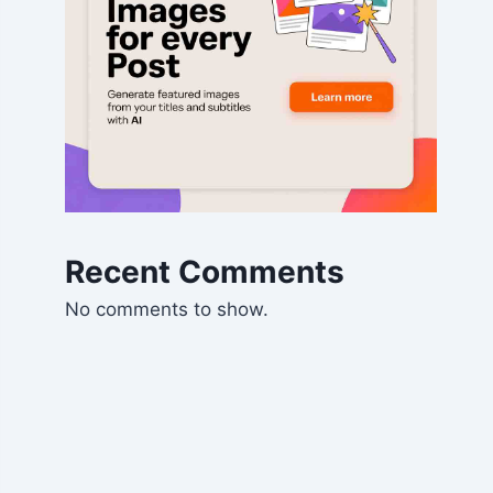
Recent Comments
No comments to show.