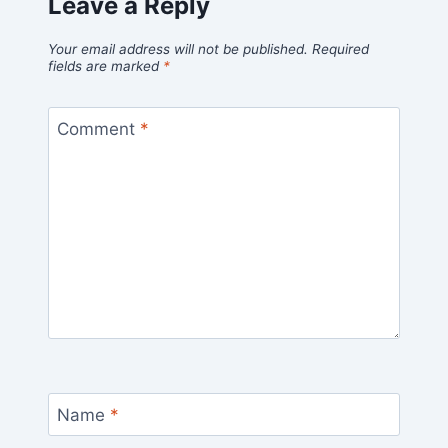
Leave a Reply
Your email address will not be published.
Required
fields are marked
*
Comment
*
Name
*