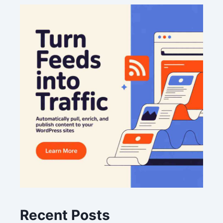
Recent Posts