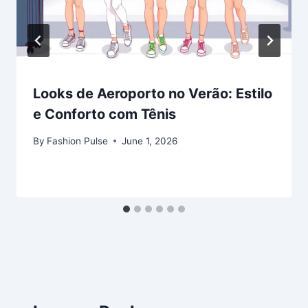
Looks de Aeroporto no Verão: Estilo
e Conforto com Tênis
By
Fashion Pulse
June 1, 2026