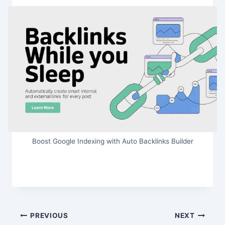
Boost Google Indexing with Auto Backlinks Builder
Post
PREVIOUS
NEXT