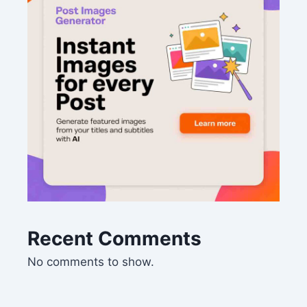
Recent Comments
No comments to show.