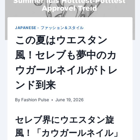
JAPANESE - ファッション＆スタイル
この夏はウエスタン
風！セレブも夢中のカ
ウガールネイルがトレ
ンド到来
By
Fashion Pulse
June 19, 2026
セレブ界にウエスタン旋
風！「カウガールネイル」