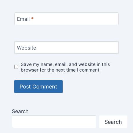
Email
*
Website
Save my name, email, and website in this
browser for the next time I comment.
Search
Search