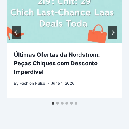
Últimas Ofertas da Nordstrom:
Peças Chiques com Desconto
Imperdível
By
Fashion Pulse
June 1, 2026