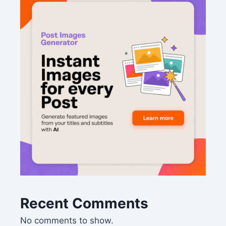
Recent Comments
No comments to show.