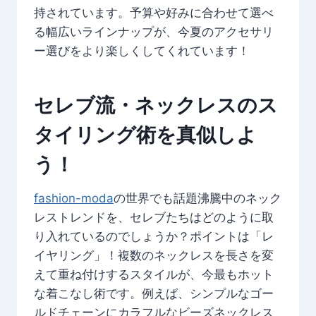
持されています。予算や好みに合わせて選べ
る幅広いラインナップが、今夏のアクセサリ
ー選びをより楽しくしてくれています！
セレブ流・ネックレスのス
タイリング術を真似しよ
う！
fashion-moda
の世界でも話題沸騰中のネック
レストレンドを、セレブたちはどのように取
り入れているのでしょうか？ポイントは「レ
イヤリング」！複数のネックレスを長さを変
えて重ね付けするスタイルが、今最もホット
な着こなし術です。例えば、シンプルなゴー
ルドチェーンにカラフルなビーズネックレス