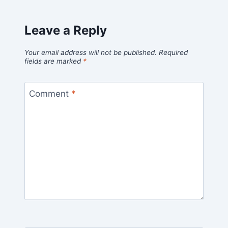
Leave a Reply
Your email address will not be published.
Required
fields are marked
*
Comment
*