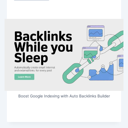
Boost Google Indexing with Auto Backlinks Builder