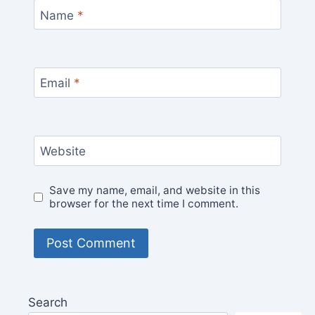
Name
*
Email
*
Website
Save my name, email, and website in this
browser for the next time I comment.
Search