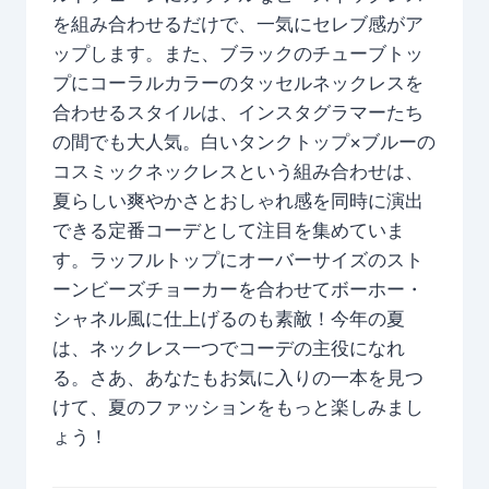
を組み合わせるだけで、一気にセレブ感がア
ップします。また、ブラックのチューブトッ
プにコーラルカラーのタッセルネックレスを
合わせるスタイルは、インスタグラマーたち
の間でも大人気。白いタンクトップ×ブルーの
コスミックネックレスという組み合わせは、
夏らしい爽やかさとおしゃれ感を同時に演出
できる定番コーデとして注目を集めていま
す。ラッフルトップにオーバーサイズのスト
ーンビーズチョーカーを合わせてボーホー・
シャネル風に仕上げるのも素敵！今年の夏
は、ネックレス一つでコーデの主役になれ
る。さあ、あなたもお気に入りの一本を見つ
けて、夏のファッションをもっと楽しみまし
ょう！