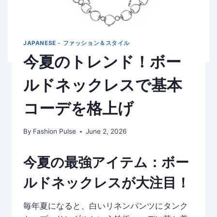
JAPANESE - ファッション＆スタイル
今夏のトレンド！ボー
ルドネックレスで基本
コーデを格上げ
By
Fashion Pulse
June 2, 2026
今夏の最強アイテム：ボー
ルドネックレスが大注目！
毎年夏になると、白いリネンパンツにタンク