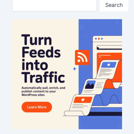
Search